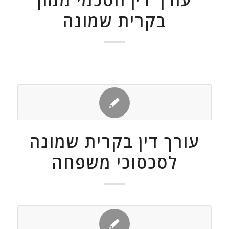
בקרית שמונה
עורך דין בקרית שמונה
לסכסוכי משפחה