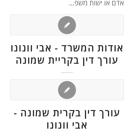
אדם או ישות משפ…
אודות המשרד - אבי וונונו
עורך דין בקריית שמונה
עורך דין בקרית שמונה -
אבי וונונו