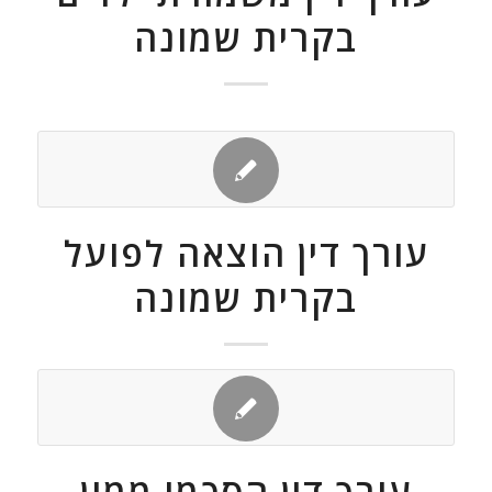
בקרית שמונה
עורך דין הוצאה לפועל
בקרית שמונה
עורך דין הסכמי ממון