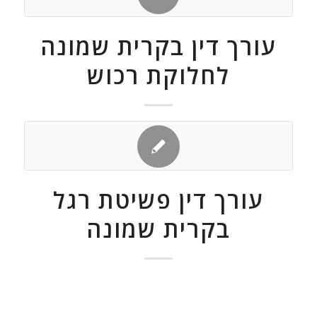
עורך דין בקרית שמונה
לחלוקת רכוש
עורך דין פשיטת רגל
בקרית שמונה