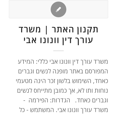
תקנון האתר | משרד
עורך דין וונונו אבי
משרד עורך דין וונונו אבי כללי: המידע
המפורסם באתר מופנה לנשים וגברים
כאחד, השימוש בלשון זכר הינה מטעמי
נוחות ותו לא, אך כמובן מתייחס לנשים
וגברים כאחד. הגדרות: הפירמה -
משרד עורך וונונו אבי. המשתמש - כל