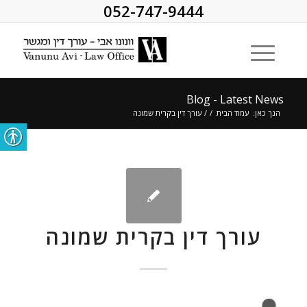
052-747-9444
Blog - Latest News
הנך כאן:
עמוד הבית
/
/
עורך דין בקרית שמונה
עורך דין בקרית שמונה