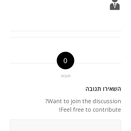
0
תגובות
השאירו תגובה
Want to join the discussion?
Feel free to contribute!