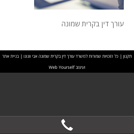
עורך דין בקרית שמונה
תקנון
| כל הזכויות שמורות למשרד
עורך דין בקרית שמונה
אבי וונונו | בניית אתר
ועיצוב
Web Yourself