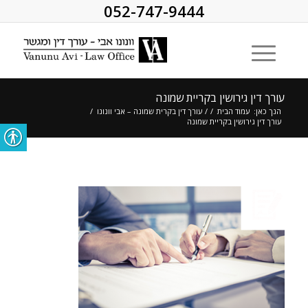
052-747-9444
עורך דין גירושין בקריית שמונה
הנך כאן:
עמוד הבית
/
/
עורך דין בקרית שמונה – אבי וונונו
/
עורך דין גירושין בקריית שמונה