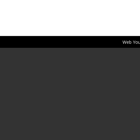
Web You