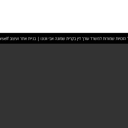
הזכויות שמורות למשרד
עורך דין בקרית שמונה
אבי וונונו | בניית אתר ועיצוב
rself