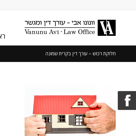
רא
חלוקת רכוש – עורך דין בקרית שמונה