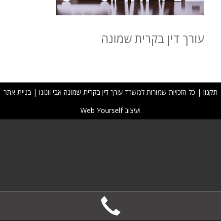
עורך דין בקרית שמונה
תקנון
| כל הזכויות שמורות למשרד
עורך דין בקרית שמונה
אבי וונונו | בניית אתר
ועיצוב
Web Yourself