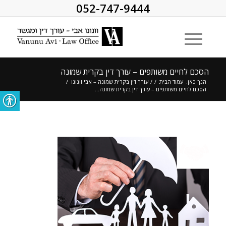
052-747-9444
הסכם לחיים משותפים – עורך דין בקרית שמונה
הנך כאן:
עמוד הבית
/
/
עורך דין בקרית שמונה – אבי וונונו
/
הסכם לחיים משותפים – עורך דין בקרית שמונה...